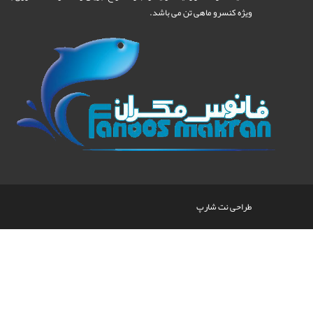
ویژه کنسرو ماهی تن می باشد.
طراحی نت شارپ