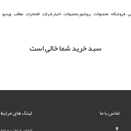
ی
فروشگاه
محصولات
بروشور محصولات
اخبار شرکت
افتخارات
مطالب
ویدیو
سبد خرید شما خالی است
تماس با ما
لینک های مرتبط
اتحادیه تولید و تجا