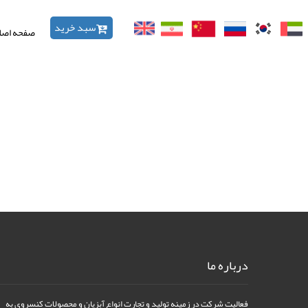
سبد خرید
صفحه اصل
درباره ما
فعالیت شرکت در زمینه تولید و تجارت انواع آبزیان و محصولات کنسروی به