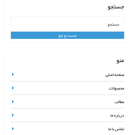
جستجو
منو
صفحه اصلی
محصولات
مطالب
درباره ما
تماس با ما