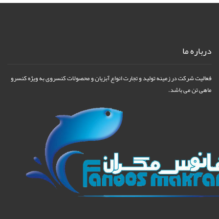
درباره ما
فعالیت شرکت در زمینه تولید و تجارت انواع آبزیان و محصولات کنسروی به ویژه کنسرو
ماهی تن می باشد.