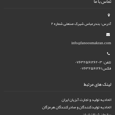
تماس با ما
آدرس: بندرعباس شهرک صنعتی شماره ۲
info@fanoosmakran.com
تلفن: ۳-۰۷۶۳۲۵۶۱۲۶۲
فکس:۰۷۶۳۲۵۶۱۲۶۱
لینک های مرتبط
اتحادیه تولید و تجارت آبزیان ایران
اتحادیه تولیدکنندگان و صادرکنندگان هرمزگان
سازمان شیلات ایران