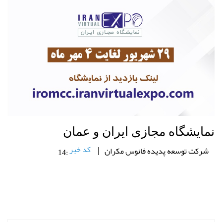
نمایشگاه مجازی ایران و عمان
کد خبر
شرکت توسعه پدیده فانوس مکران
14: