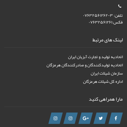
تلفن: ۳-۰۷۶۳۲۵۶۱۲۶۲
فکس:۰۷۶۳۲۵۶۱۲۶۱
لینک های مرتبط
اتحادیه تولید و تجارت آبزیان ایران
اتحادیه تولیدکنندگان و صادرکنندگان هرمزگان
سازمان شیلات ایران
اداره کل شیلات هرمزگان
مارا همراهی کنید