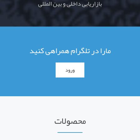
بازاریابی داخلی و بین المللی
مارا در تلگرام همراهی کنید
ورود
محصولات