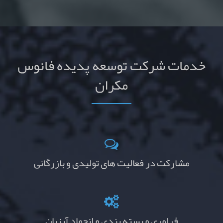
خدمات شرکت توسعه پدیده فانوس
مکران
مشارکت در فعالیت های تولیدی و بازرگانی
فراوری و بسته بندی و انجماد آبزیان