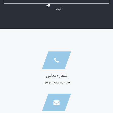
شماره تماس
۰۷۶۳۲۵۶۱۲۶۲-۳