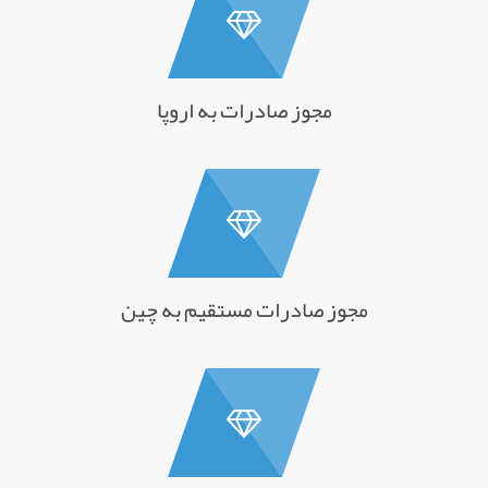
مجوز صادرات به اروپا
مجوز صادرات مستقیم به چین