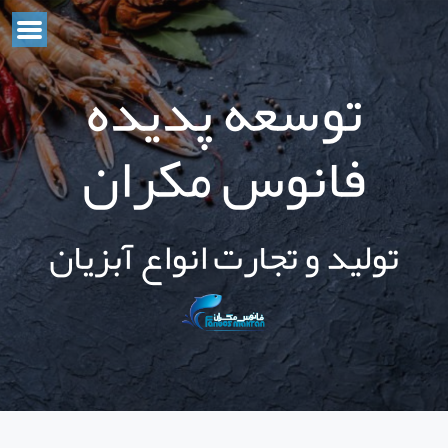
توسعه پدیده
فانوس مکران
تولید و تجارت انواع آبزیان