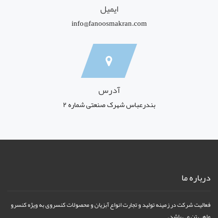
ایمیل
info@fanoosmakran.com
آدرس
بندرعباس شهرک صنعتی شماره ۲
درباره ما
فعالیت شرکت در زمینه تولید و تجارت انواع آبزیان و محصولات کنسروی به ویژه کنسرو
ماهی تن می باشد.