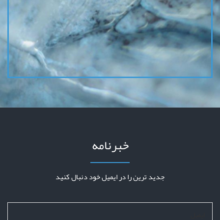
خبرنامه
جدید ترین را در ایمیل خود دنبال کنید