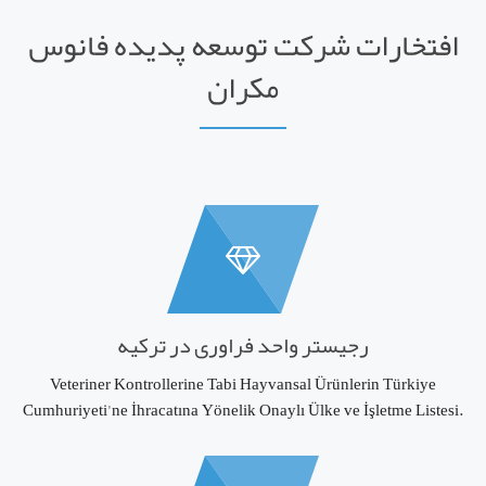
افتخارات شرکت توسعه پدیده فانوس
مکران
رجیستر واحد فراوری در ترکیه
Veteriner Kontrollerine Tabi Hayvansal Ürünlerin Türkiye
Cumhuriyeti'ne İhracatına Yönelik Onaylı Ülke ve İşletme Listesi.