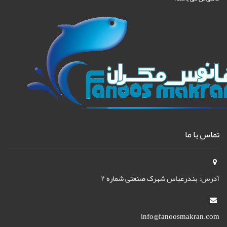
تماس با ما
آدرس: بندرعباس شهرک صنعتی شماره ۲
info@fanoosmakran.com