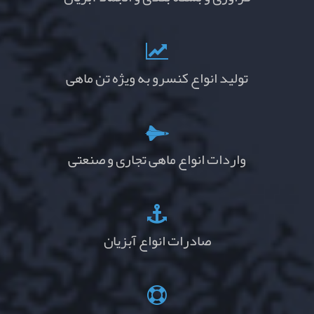
تولید انواع کنسرو به ویژه تن ماهی
واردات انواع ماهی تجاری و صنعتی
صادرات انواع آبزیان