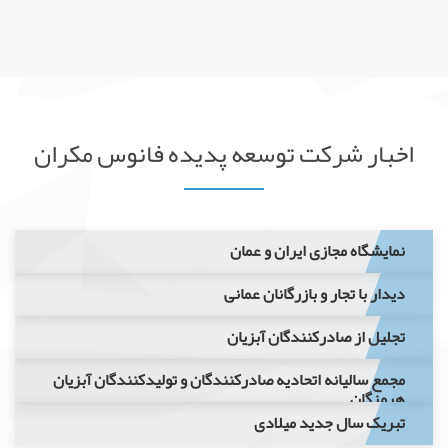
اخبار شرکت توسعه پدیده فانوس مکران
نمایشگاه مجازی ایران و عمان
دیدار با تجار و بازرگانان عمانی
تجلیل از صادرکنندگان آبزیان
مجمع سالیانه اتحادیه صادرکنندگان و تولیدکنندگان آبزیان
هرمزگان
تبریک سال جدید میلادی